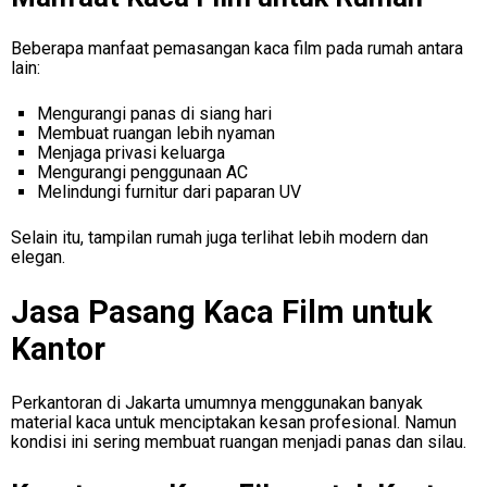
Beberapa manfaat pemasangan kaca film pada rumah antara
lain:
Mengurangi panas di siang hari
Membuat ruangan lebih nyaman
Menjaga privasi keluarga
Mengurangi penggunaan AC
Melindungi furnitur dari paparan UV
Selain itu, tampilan rumah juga terlihat lebih modern dan
elegan.
Jasa Pasang Kaca Film untuk
Kantor
Perkantoran di Jakarta umumnya menggunakan banyak
material kaca untuk menciptakan kesan profesional. Namun
kondisi ini sering membuat ruangan menjadi panas dan silau.