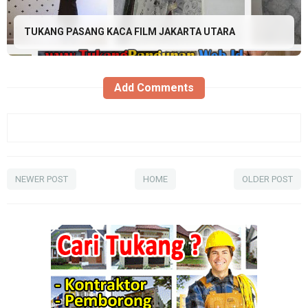
TUKANG PASANG KACA FILM JAKARTA UTARA
Add Comments
NEWER POST
HOME
OLDER POST