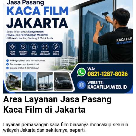
Area Layanan Jasa Pasang
Kaca Film di Jakarta
Layanan pemasangan kaca film biasanya mencakup seluruh
wilayah Jakarta dan sekitarnya, seperti: