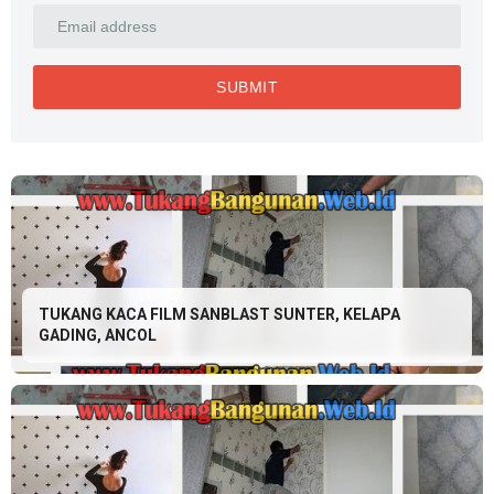
TUKANG KACA FILM SANBLAST SUNTER, KELAPA
GADING, ANCOL