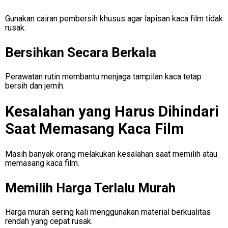
Gunakan cairan pembersih khusus agar lapisan kaca film tidak
rusak.
Bersihkan Secara Berkala
Perawatan rutin membantu menjaga tampilan kaca tetap
bersih dan jernih.
Kesalahan yang Harus Dihindari
Saat Memasang Kaca Film
Masih banyak orang melakukan kesalahan saat memilih atau
memasang kaca film.
Memilih Harga Terlalu Murah
Harga murah sering kali menggunakan material berkualitas
rendah yang cepat rusak.