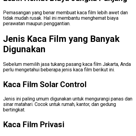
Pemasangan yang benar membuat kaca film lebih awet dan
tidak mudah rusak. Hal ini membantu menghemat biaya
perawatan maupun penggantian.
Jenis Kaca Film yang Banyak
Digunakan
Sebelum memilih jasa tukang pasang kaca film Jakarta, Anda
perlu mengetahui beberapa jenis kaca film berikut ini.
Kaca Film Solar Control
Jenis ini paling umum digunakan untuk mengurangi panas dan
sinar matahari. Cocok untuk rumah, kantor, dan gedung
bertingkat.
Kaca Film Privasi