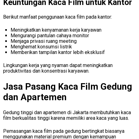
Keuntungan Kaca Film untuk Kantor
Berikut manfaat penggunaan kaca film pada kantor:
Meningkatkan kenyamanan kerja karyawan
Mengurangi pantulan cahaya monitor
Menjaga privasi ruang meeting
Menghemat konsumsi listrik
Memberikan tampilan kantor lebih eksklusif
Lingkungan kerja yang nyaman dapat meningkatkan
produktivitas dan konsentrasi karyawan.
Jasa Pasang Kaca Film Gedung
dan Apartemen
Gedung tinggi dan apartemen di Jakarta membutuhkan kaca
film berkualitas tinggi karena memiliki area kaca yang luas.
Pemasangan kaca film pada gedung bertingkat biasanya
menggunakan material premium dengan kemampuan