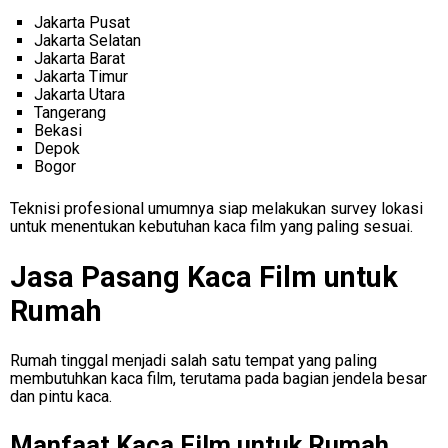
Jakarta Pusat
Jakarta Selatan
Jakarta Barat
Jakarta Timur
Jakarta Utara
Tangerang
Bekasi
Depok
Bogor
Teknisi profesional umumnya siap melakukan survey lokasi
untuk menentukan kebutuhan kaca film yang paling sesuai.
Jasa Pasang Kaca Film untuk
Rumah
Rumah tinggal menjadi salah satu tempat yang paling
membutuhkan kaca film, terutama pada bagian jendela besar
dan pintu kaca.
Manfaat Kaca Film untuk Rumah