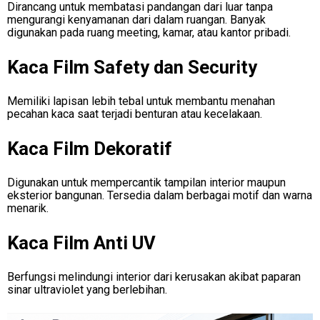
Dirancang untuk membatasi pandangan dari luar tanpa
mengurangi kenyamanan dari dalam ruangan. Banyak
digunakan pada ruang meeting, kamar, atau kantor pribadi.
Kaca Film Safety dan Security
Memiliki lapisan lebih tebal untuk membantu menahan
pecahan kaca saat terjadi benturan atau kecelakaan.
Kaca Film Dekoratif
Digunakan untuk mempercantik tampilan interior maupun
eksterior bangunan. Tersedia dalam berbagai motif dan warna
menarik.
Kaca Film Anti UV
Berfungsi melindungi interior dari kerusakan akibat paparan
sinar ultraviolet yang berlebihan.