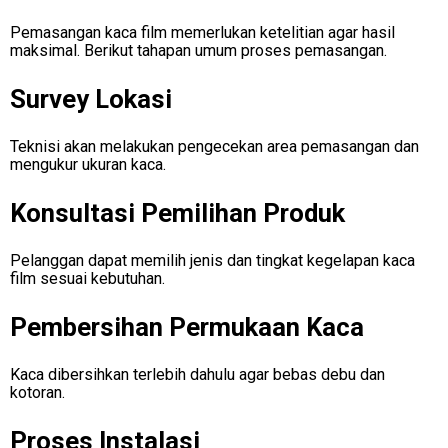
Pemasangan kaca film memerlukan ketelitian agar hasil
maksimal. Berikut tahapan umum proses pemasangan.
Survey Lokasi
Teknisi akan melakukan pengecekan area pemasangan dan
mengukur ukuran kaca.
Konsultasi Pemilihan Produk
Pelanggan dapat memilih jenis dan tingkat kegelapan kaca
film sesuai kebutuhan.
Pembersihan Permukaan Kaca
Kaca dibersihkan terlebih dahulu agar bebas debu dan
kotoran.
Proses Instalasi