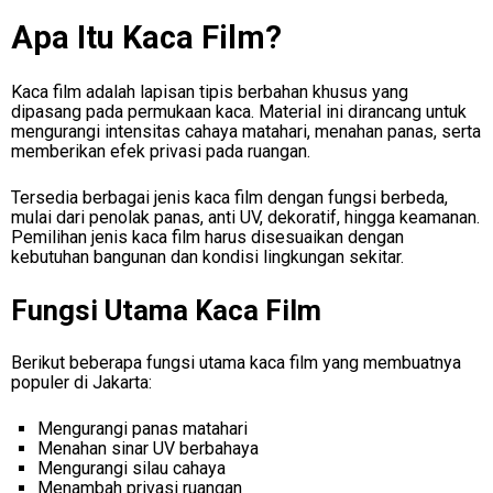
Apa Itu Kaca Film?
Kaca film adalah lapisan tipis berbahan khusus yang
dipasang pada permukaan kaca. Material ini dirancang untuk
mengurangi intensitas cahaya matahari, menahan panas, serta
memberikan efek privasi pada ruangan.
Tersedia berbagai jenis kaca film dengan fungsi berbeda,
mulai dari penolak panas, anti UV, dekoratif, hingga keamanan.
Pemilihan jenis kaca film harus disesuaikan dengan
kebutuhan bangunan dan kondisi lingkungan sekitar.
Fungsi Utama Kaca Film
Berikut beberapa fungsi utama kaca film yang membuatnya
populer di Jakarta:
Mengurangi panas matahari
Menahan sinar UV berbahaya
Mengurangi silau cahaya
Menambah privasi ruangan