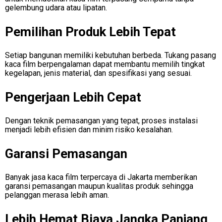
gelembung udara atau lipatan.
Pemilihan Produk Lebih Tepat
Setiap bangunan memiliki kebutuhan berbeda. Tukang pasang
kaca film berpengalaman dapat membantu memilih tingkat
kegelapan, jenis material, dan spesifikasi yang sesuai.
Pengerjaan Lebih Cepat
Dengan teknik pemasangan yang tepat, proses instalasi
menjadi lebih efisien dan minim risiko kesalahan.
Garansi Pemasangan
Banyak jasa kaca film terpercaya di Jakarta memberikan
garansi pemasangan maupun kualitas produk sehingga
pelanggan merasa lebih aman.
Lebih Hemat Biaya Jangka Panjang