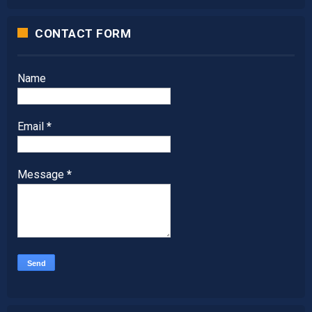
CONTACT FORM
Name
Email
*
Message
*