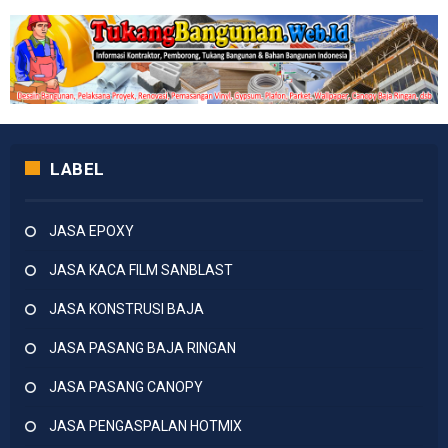
LABEL
JASA EPOXY
JASA KACA FILM SANBLAST
JASA KONSTRUSI BAJA
JASA PASANG BAJA RINGAN
JASA PASANG CANOPY
JASA PENGASPALAN HOTMIX