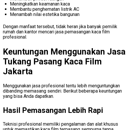
Meningkatkan keamanan kaca
Membantu penghematan listrik AC
Menambah nilai estetika bangunan
Dengan manfaat tersebut, tidak heran jika banyak pemilik
rumah dan kantor mencari jasa pemasangan kaca film
profesional.
Keuntungan Menggunakan Jasa
Tukang Pasang Kaca Film
Jakarta
Menggunakan jasa profesional tentu lebih menguntungkan
dibanding memasang sendiri. Berikut beberapa keuntungan
yang bisa Anda dapatkan.
Hasil Pemasangan Lebih Rapi
Teknisi profesional memiliki pengalaman dan alat khusus
untuk memastikan kaca film terpasang sempurna tanpa