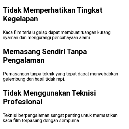
Tidak Memperhatikan Tingkat
Kegelapan
Kaca film terlalu gelap dapat membuat ruangan kurang
nyaman dan mengurangi pencahayaan alami.
Memasang Sendiri Tanpa
Pengalaman
Pemasangan tanpa teknik yang tepat dapat menyebabkan
gelembung dan hasil tidak rapi.
Tidak Menggunakan Teknisi
Profesional
Teknisi berpengalaman sangat penting untuk memastikan
kaca film terpasang dengan sempurna.