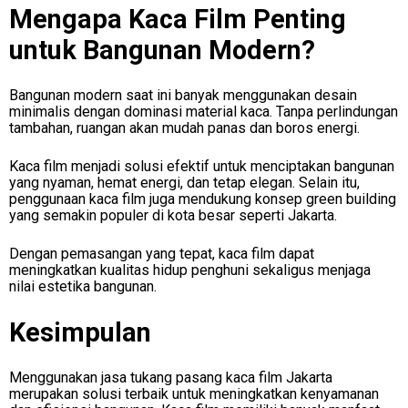
Mengapa Kaca Film Penting
untuk Bangunan Modern?
Bangunan modern saat ini banyak menggunakan desain
minimalis dengan dominasi material kaca. Tanpa perlindungan
tambahan, ruangan akan mudah panas dan boros energi.
Kaca film menjadi solusi efektif untuk menciptakan bangunan
yang nyaman, hemat energi, dan tetap elegan. Selain itu,
penggunaan kaca film juga mendukung konsep green building
yang semakin populer di kota besar seperti Jakarta.
Dengan pemasangan yang tepat, kaca film dapat
meningkatkan kualitas hidup penghuni sekaligus menjaga
nilai estetika bangunan.
Kesimpulan
Menggunakan jasa tukang pasang kaca film Jakarta
merupakan solusi terbaik untuk meningkatkan kenyamanan