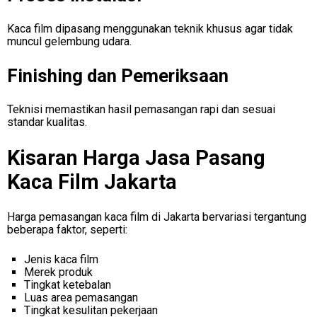
Kaca film dipasang menggunakan teknik khusus agar tidak
muncul gelembung udara.
Finishing dan Pemeriksaan
Teknisi memastikan hasil pemasangan rapi dan sesuai
standar kualitas.
Kisaran Harga Jasa Pasang
Kaca Film Jakarta
Harga pemasangan kaca film di Jakarta bervariasi tergantung
beberapa faktor, seperti:
Jenis kaca film
Merek produk
Tingkat ketebalan
Luas area pemasangan
Tingkat kesulitan pekerjaan