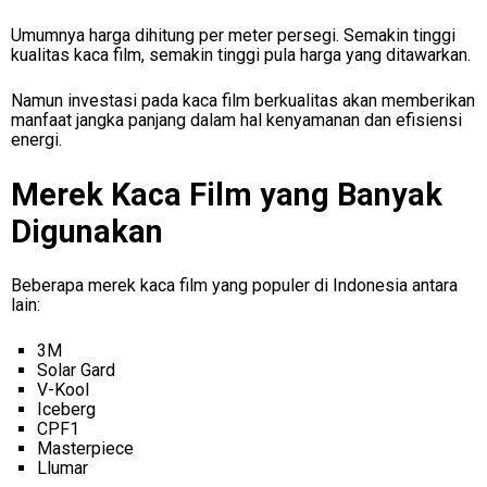
Umumnya harga dihitung per meter persegi. Semakin tinggi
kualitas kaca film, semakin tinggi pula harga yang ditawarkan.
Namun investasi pada kaca film berkualitas akan memberikan
manfaat jangka panjang dalam hal kenyamanan dan efisiensi
energi.
Merek Kaca Film yang Banyak
Digunakan
Beberapa merek kaca film yang populer di Indonesia antara
lain:
3M
Solar Gard
V-Kool
Iceberg
CPF1
Masterpiece
Llumar