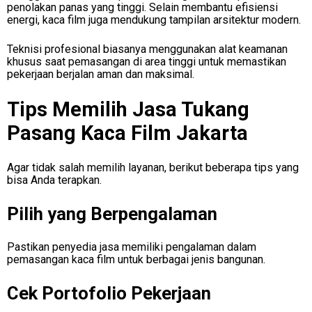
penolakan panas yang tinggi. Selain membantu efisiensi
energi, kaca film juga mendukung tampilan arsitektur modern.
Teknisi profesional biasanya menggunakan alat keamanan
khusus saat pemasangan di area tinggi untuk memastikan
pekerjaan berjalan aman dan maksimal.
Tips Memilih Jasa Tukang
Pasang Kaca Film Jakarta
Agar tidak salah memilih layanan, berikut beberapa tips yang
bisa Anda terapkan.
Pilih yang Berpengalaman
Pastikan penyedia jasa memiliki pengalaman dalam
pemasangan kaca film untuk berbagai jenis bangunan.
Cek Portofolio Pekerjaan