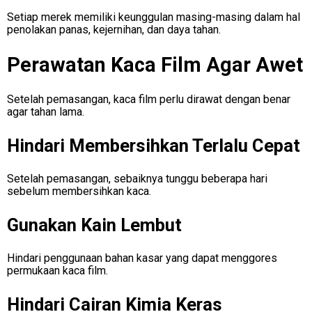
Setiap merek memiliki keunggulan masing-masing dalam hal
penolakan panas, kejernihan, dan daya tahan.
Perawatan Kaca Film Agar Awet
Setelah pemasangan, kaca film perlu dirawat dengan benar
agar tahan lama.
Hindari Membersihkan Terlalu Cepat
Setelah pemasangan, sebaiknya tunggu beberapa hari
sebelum membersihkan kaca.
Gunakan Kain Lembut
Hindari penggunaan bahan kasar yang dapat menggores
permukaan kaca film.
Hindari Cairan Kimia Keras