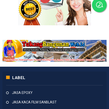
LABEL
JASA EPOXY
JASA KACA FILM SANBLAST