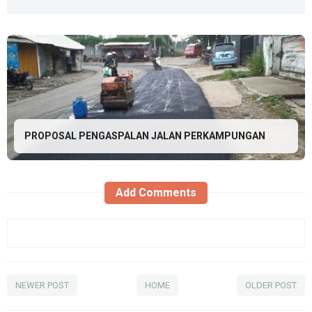
PROPOSAL PENGASPALAN JALAN PERKAMPUNGAN
Add Comments
NEWER POST
HOME
OLDER POST