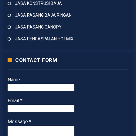
JASA KONSTRUSI BAJA
JASA PASANG BAJA RINGAN
JASA PASANG CANOPY
JASA PENGASPALAN HOTMIX
CONTACT FORM
Name
Email
*
Message
*