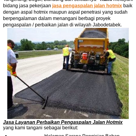
bidang jasa pekerjaan
jasa pengaspalan jalan hotmix
baik
dengan aspal hotmix maupun aspal penetrasi yang sudah
berpengalaman dalam menangani berbagi proyek
pengaspalan / perbaikan jalan di wilayah Jabodetabek.
Jasa Layanan Perbaikan Pengaspalan Jalan Hotmix
yang kami tangani sebagai berikut: