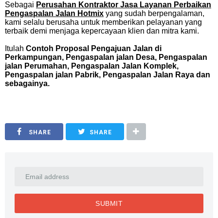
Sebagai
Perusahan Kontraktor Jasa Layanan Perbaikan
Pengaspalan Jalan Hotmix
yang sudah berpengalaman,
kami selalu berusaha untuk memberikan pelayanan yang
terbaik demi menjaga kepercayaan klien dan mitra kami.
Itulah
Contoh Proposal Pengajuan Jalan di
Perkampungan, Pengaspalan jalan Desa, Pengaspalan
jalan Perumahan, Pengaspalan Jalan Komplek,
Pengaspalan jalan Pabrik, Pengaspalan Jalan Raya dan
sebagainya.
SHARE
SHARE