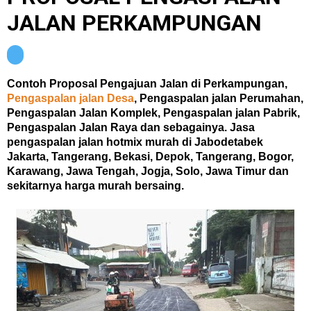
JALAN PERKAMPUNGAN
Contoh Proposal Pengajuan Jalan di Perkampungan,
Pengaspalan jalan Desa
, Pengaspalan jalan Perumahan,
Pengaspalan Jalan Komplek, Pengaspalan jalan Pabrik,
Pengaspalan Jalan Raya dan sebagainya. Jasa
pengaspalan jalan hotmix murah di Jabodetabek
Jakarta, Tangerang, Bekasi, Depok, Tangerang, Bogor,
Karawang, Jawa Tengah, Jogja, Solo, Jawa Timur dan
sekitarnya harga murah bersaing.