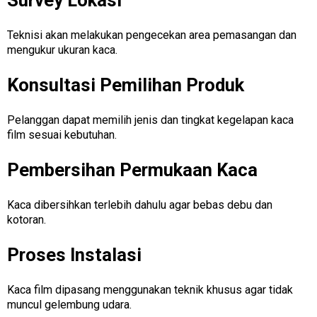
Teknisi akan melakukan pengecekan area pemasangan dan
mengukur ukuran kaca.
Konsultasi Pemilihan Produk
Pelanggan dapat memilih jenis dan tingkat kegelapan kaca
film sesuai kebutuhan.
Pembersihan Permukaan Kaca
Kaca dibersihkan terlebih dahulu agar bebas debu dan
kotoran.
Proses Instalasi
Kaca film dipasang menggunakan teknik khusus agar tidak
muncul gelembung udara.