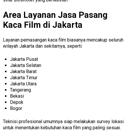
Area Layanan Jasa Pasang
Kaca Film di Jakarta
Layanan pemasangan kaca film biasanya mencakup seluruh
wilayah Jakarta dan sekitarnya, seperti:
Jakarta Pusat
Jakarta Selatan
Jakarta Barat
Jakarta Timur
Jakarta Utara
Tangerang
Bekasi
Depok
Bogor
Teknisi profesional umumnya siap melakukan survey lokasi
untuk menentukan kebutuhan kaca film yang paling sesuai.