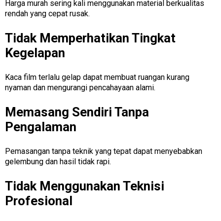
Harga murah sering kali menggunakan material berkualitas
rendah yang cepat rusak.
Tidak Memperhatikan Tingkat
Kegelapan
Kaca film terlalu gelap dapat membuat ruangan kurang
nyaman dan mengurangi pencahayaan alami.
Memasang Sendiri Tanpa
Pengalaman
Pemasangan tanpa teknik yang tepat dapat menyebabkan
gelembung dan hasil tidak rapi.
Tidak Menggunakan Teknisi
Profesional