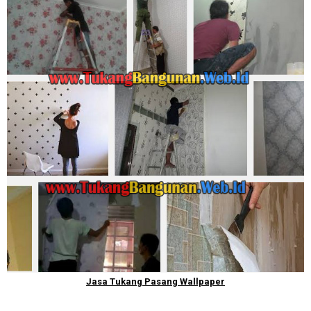
Jasa Tukang Pasang Wallpaper