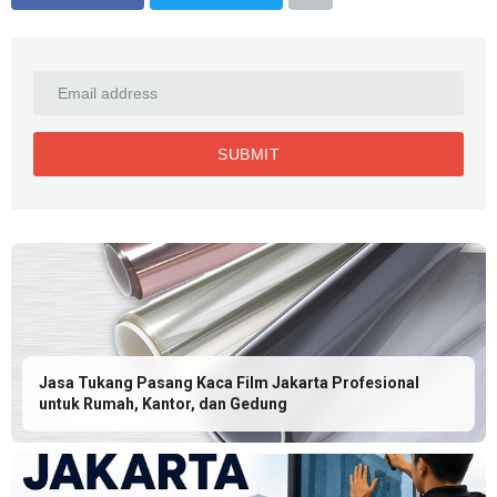
Jasa Tukang Pasang Kaca Film Jakarta Profesional
untuk Rumah, Kantor, dan Gedung