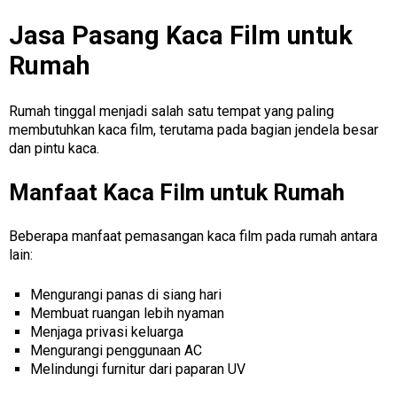
Jasa Pasang Kaca Film untuk
Rumah
Rumah tinggal menjadi salah satu tempat yang paling
membutuhkan kaca film, terutama pada bagian jendela besar
dan pintu kaca.
Manfaat Kaca Film untuk Rumah
Beberapa manfaat pemasangan kaca film pada rumah antara
lain:
Mengurangi panas di siang hari
Membuat ruangan lebih nyaman
Menjaga privasi keluarga
Mengurangi penggunaan AC
Melindungi furnitur dari paparan UV