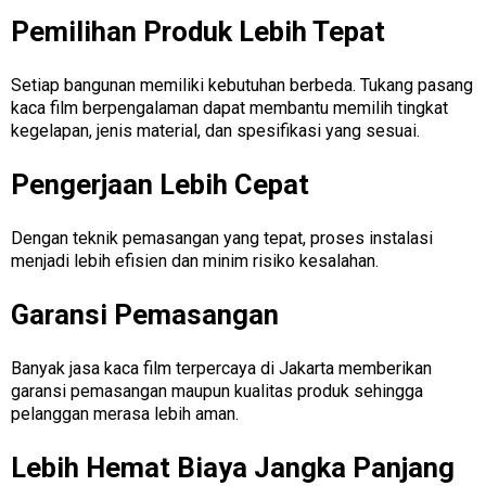
Pemilihan Produk Lebih Tepat
Setiap bangunan memiliki kebutuhan berbeda. Tukang pasang
kaca film berpengalaman dapat membantu memilih tingkat
kegelapan, jenis material, dan spesifikasi yang sesuai.
Pengerjaan Lebih Cepat
Dengan teknik pemasangan yang tepat, proses instalasi
menjadi lebih efisien dan minim risiko kesalahan.
Garansi Pemasangan
Banyak jasa kaca film terpercaya di Jakarta memberikan
garansi pemasangan maupun kualitas produk sehingga
pelanggan merasa lebih aman.
Lebih Hemat Biaya Jangka Panjang