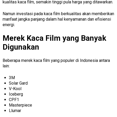
kualitas kaca film, semakin tinggi pula harga yang ditawarkan.
Namun investasi pada kaca film berkualitas akan memberikan
manfaat jangka panjang dalam hal kenyamanan dan efisiensi
energi.
Merek Kaca Film yang Banyak
Digunakan
Beberapa merek kaca film yang populer di Indonesia antara
lain:
3M
Solar Gard
V-Kool
Iceberg
CPF1
Masterpiece
Llumar