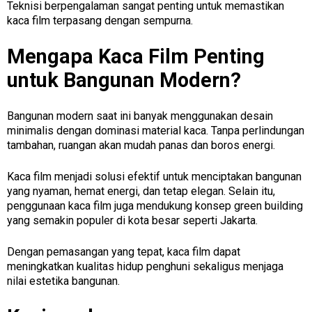
Teknisi berpengalaman sangat penting untuk memastikan
kaca film terpasang dengan sempurna.
Mengapa Kaca Film Penting
untuk Bangunan Modern?
Bangunan modern saat ini banyak menggunakan desain
minimalis dengan dominasi material kaca. Tanpa perlindungan
tambahan, ruangan akan mudah panas dan boros energi.
Kaca film menjadi solusi efektif untuk menciptakan bangunan
yang nyaman, hemat energi, dan tetap elegan. Selain itu,
penggunaan kaca film juga mendukung konsep green building
yang semakin populer di kota besar seperti Jakarta.
Dengan pemasangan yang tepat, kaca film dapat
meningkatkan kualitas hidup penghuni sekaligus menjaga
nilai estetika bangunan.