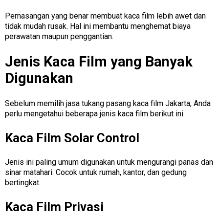
Pemasangan yang benar membuat kaca film lebih awet dan
tidak mudah rusak. Hal ini membantu menghemat biaya
perawatan maupun penggantian.
Jenis Kaca Film yang Banyak
Digunakan
Sebelum memilih jasa tukang pasang kaca film Jakarta, Anda
perlu mengetahui beberapa jenis kaca film berikut ini.
Kaca Film Solar Control
Jenis ini paling umum digunakan untuk mengurangi panas dan
sinar matahari. Cocok untuk rumah, kantor, dan gedung
bertingkat.
Kaca Film Privasi