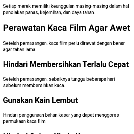
Setiap merek memiliki keunggulan masing-masing dalam hal
penolakan panas, kejernihan, dan daya tahan.
Perawatan Kaca Film Agar Awet
Setelah pemasangan, kaca film perlu dirawat dengan benar
agar tahan lama.
Hindari Membersihkan Terlalu Cepat
Setelah pemasangan, sebaiknya tunggu beberapa hari
sebelum membersihkan kaca.
Gunakan Kain Lembut
Hindari penggunaan bahan kasar yang dapat menggores
permukaan kaca film.