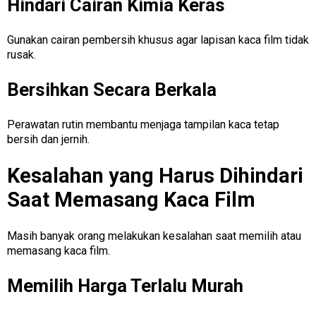
Hindari Cairan Kimia Keras
Gunakan cairan pembersih khusus agar lapisan kaca film tidak
rusak.
Bersihkan Secara Berkala
Perawatan rutin membantu menjaga tampilan kaca tetap
bersih dan jernih.
Kesalahan yang Harus Dihindari
Saat Memasang Kaca Film
Masih banyak orang melakukan kesalahan saat memilih atau
memasang kaca film.
Memilih Harga Terlalu Murah