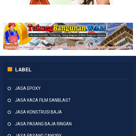
LABEL
JASA EPOXY
JASA KACA FILM SANBLAST
JASA KONSTRUSI BAJA
JASA PASANG BAJA RINGAN
JASA PASANG CANOPY