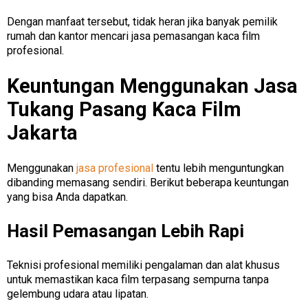
Dengan manfaat tersebut, tidak heran jika banyak pemilik
rumah dan kantor mencari jasa pemasangan kaca film
profesional.
Keuntungan Menggunakan Jasa
Tukang Pasang Kaca Film
Jakarta
Menggunakan
jasa profesional
tentu lebih menguntungkan
dibanding memasang sendiri. Berikut beberapa keuntungan
yang bisa Anda dapatkan.
Hasil Pemasangan Lebih Rapi
Teknisi profesional memiliki pengalaman dan alat khusus
untuk memastikan kaca film terpasang sempurna tanpa
gelembung udara atau lipatan.