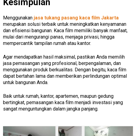
Kesimpulan
Menggunakan
jasa tukang pasang kaca film Jakarta
merupakan solusi terbaik untuk meningkatkan kenyamanan
dan efisiensi bangunan. Kaca film memiliki banyak manfaat,
mulai dari mengurangi panas, menjaga privasi, hingga
mempercantik tampilan rumah atau kantor.
Agar mendapatkan hasil maksimal, pastikan Anda memilih
jasa pemasangan yang profesional, berpengalaman, dan
menggunakan produk berkualitas. Dengan begitu, kaca film
dapat bertahan lama dan memberikan perlindungan optimal
untuk bangunan Anda.
Baik untuk rumah, kantor, apartemen, maupun gedung
bertingkat, pemasangan kaca film menjadi investasi yang
sangat menguntungkan dalam jangka panjang.