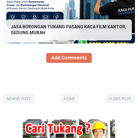
JASA BORONGAN TUKANG PASANG KACA FILM KANTOR,
GEDUNG MURAH
Add Comments
NEWER POST
HOME
OLDER POST