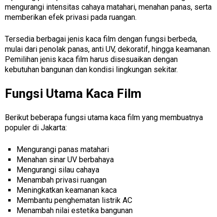
mengurangi intensitas cahaya matahari, menahan panas, serta
memberikan efek privasi pada ruangan.
Tersedia berbagai jenis kaca film dengan fungsi berbeda,
mulai dari penolak panas, anti UV, dekoratif, hingga keamanan.
Pemilihan jenis kaca film harus disesuaikan dengan
kebutuhan bangunan dan kondisi lingkungan sekitar.
Fungsi Utama Kaca Film
Berikut beberapa fungsi utama kaca film yang membuatnya
populer di Jakarta:
Mengurangi panas matahari
Menahan sinar UV berbahaya
Mengurangi silau cahaya
Menambah privasi ruangan
Meningkatkan keamanan kaca
Membantu penghematan listrik AC
Menambah nilai estetika bangunan