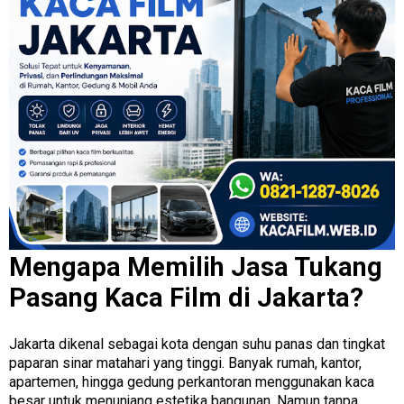
Mengapa Memilih Jasa Tukang
Pasang Kaca Film di Jakarta?
Jakarta dikenal sebagai kota dengan suhu panas dan tingkat
paparan sinar matahari yang tinggi. Banyak rumah, kantor,
apartemen, hingga gedung perkantoran menggunakan kaca
besar untuk menunjang estetika bangunan. Namun tanpa