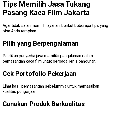
Tips Memilih Jasa Tukang
Pasang Kaca Film Jakarta
Agar tidak salah memilih layanan, berikut beberapa tips yang
bisa Anda terapkan.
Pilih yang Berpengalaman
Pastikan penyedia jasa memiliki pengalaman dalam
pemasangan kaca film untuk berbagai jenis bangunan.
Cek Portofolio Pekerjaan
Lihat hasil pemasangan sebelumnya untuk memastikan
kualitas pengerjaan.
Gunakan Produk Berkualitas