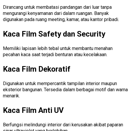
Dirancang untuk membatasi pandangan dari luar tanpa
mengurangi kenyamanan dari dalam ruangan. Banyak
digunakan pada ruang meeting, kamar, atau kantor pribadi.
Kaca Film Safety dan Security
Memiliki lapisan lebih tebal untuk membantu menahan
pecahan kaca saat terjadi benturan atau kecelakaan.
Kaca Film Dekoratif
Digunakan untuk mempercantik tampilan interior maupun
eksterior bangunan. Tersedia dalam berbagai motif dan warna
menarik.
Kaca Film Anti UV
Berfungsi melindungi interior dari kerusakan akibat paparan
sinar ultraviolet yang berlebihan.