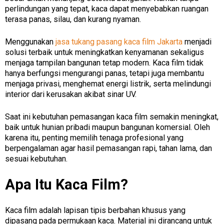
perlindungan yang tepat, kaca dapat menyebabkan ruangan
terasa panas, silau, dan kurang nyaman.
Menggunakan
jasa tukang pasang kaca film Jakarta
menjadi
solusi terbaik untuk meningkatkan kenyamanan sekaligus
menjaga tampilan bangunan tetap modern. Kaca film tidak
hanya berfungsi mengurangi panas, tetapi juga membantu
menjaga privasi, menghemat energi listrik, serta melindungi
interior dari kerusakan akibat sinar UV.
Saat ini kebutuhan pemasangan kaca film semakin meningkat,
baik untuk hunian pribadi maupun bangunan komersial. Oleh
karena itu, penting memilih tenaga profesional yang
berpengalaman agar hasil pemasangan rapi, tahan lama, dan
sesuai kebutuhan.
Apa Itu Kaca Film?
Kaca film adalah lapisan tipis berbahan khusus yang
dipasang pada permukaan kaca. Material ini dirancang untuk