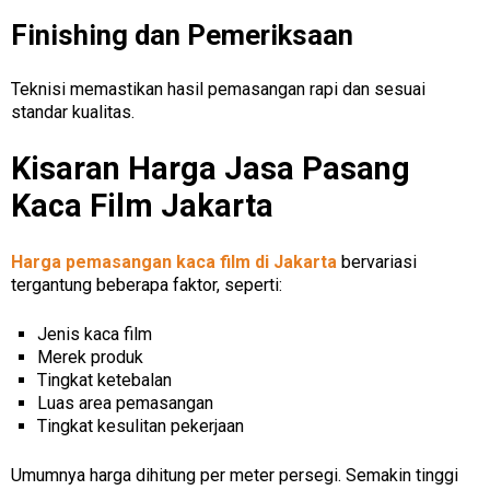
Finishing dan Pemeriksaan
Teknisi memastikan hasil pemasangan rapi dan sesuai
standar kualitas.
Kisaran Harga Jasa Pasang
Kaca Film Jakarta
Harga pemasangan kaca film di Jakarta
bervariasi
tergantung beberapa faktor, seperti:
Jenis kaca film
Merek produk
Tingkat ketebalan
Luas area pemasangan
Tingkat kesulitan pekerjaan
Umumnya harga dihitung per meter persegi. Semakin tinggi