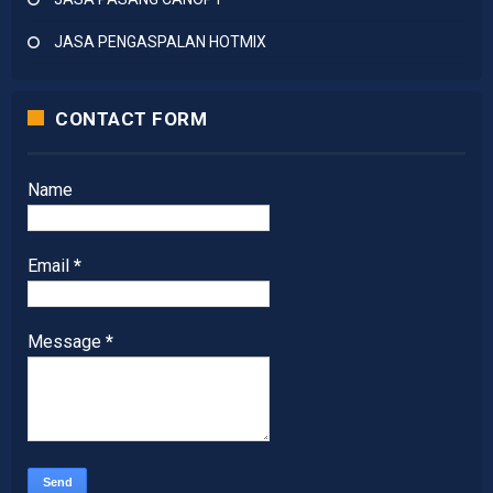
JASA PENGASPALAN HOTMIX
CONTACT FORM
Name
Email
*
Message
*