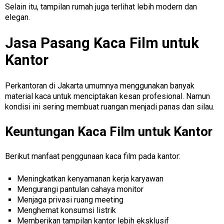
Selain itu, tampilan rumah juga terlihat lebih modern dan
elegan.
Jasa Pasang Kaca Film untuk
Kantor
Perkantoran di Jakarta umumnya menggunakan banyak
material kaca untuk menciptakan kesan profesional. Namun
kondisi ini sering membuat ruangan menjadi panas dan silau.
Keuntungan Kaca Film untuk Kantor
Berikut manfaat penggunaan kaca film pada kantor:
Meningkatkan kenyamanan kerja karyawan
Mengurangi pantulan cahaya monitor
Menjaga privasi ruang meeting
Menghemat konsumsi listrik
Memberikan tampilan kantor lebih eksklusif