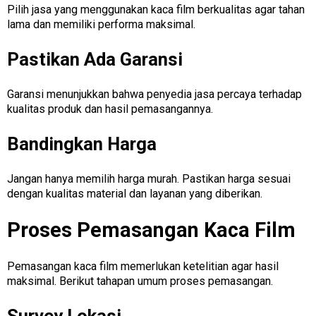
Pilih jasa yang menggunakan kaca film berkualitas agar tahan
lama dan memiliki performa maksimal.
Pastikan Ada Garansi
Garansi menunjukkan bahwa penyedia jasa percaya terhadap
kualitas produk dan hasil pemasangannya.
Bandingkan Harga
Jangan hanya memilih harga murah. Pastikan harga sesuai
dengan kualitas material dan layanan yang diberikan.
Proses Pemasangan Kaca Film
Pemasangan kaca film memerlukan ketelitian agar hasil
maksimal. Berikut tahapan umum proses pemasangan.
Survey Lokasi