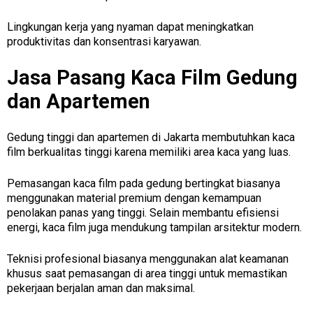
Lingkungan kerja yang nyaman dapat meningkatkan
produktivitas dan konsentrasi karyawan.
Jasa Pasang Kaca Film Gedung
dan Apartemen
Gedung tinggi dan apartemen di Jakarta membutuhkan kaca
film berkualitas tinggi karena memiliki area kaca yang luas.
Pemasangan kaca film pada gedung bertingkat biasanya
menggunakan material premium dengan kemampuan
penolakan panas yang tinggi. Selain membantu efisiensi
energi, kaca film juga mendukung tampilan arsitektur modern.
Teknisi profesional biasanya menggunakan alat keamanan
khusus saat pemasangan di area tinggi untuk memastikan
pekerjaan berjalan aman dan maksimal.